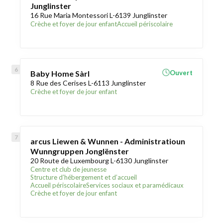
Junglinster
16 Rue Maria Montessori L-6139 Junglinster
Crèche et foyer de jour enfant
Accueil périscolaire
Baby Home Sàrl
Ouvert
8 Rue des Cerises L-6113 Junglinster
Crèche et foyer de jour enfant
arcus Liewen & Wunnen - Administratioun
Wunngruppen Jonglënster
20 Route de Luxembourg L-6130 Junglinster
Centre et club de jeunesse
Structure d’hébergement et d’accueil
Accueil périscolaire
Services sociaux et paramédicaux
Crèche et foyer de jour enfant