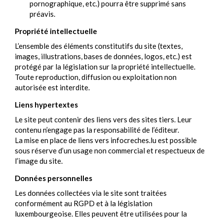
pornographique, etc.) pourra être supprimé sans
préavis.
Propriété intellectuelle
L’ensemble des éléments constitutifs du site (textes,
images, illustrations, bases de données, logos, etc.) est
protégé par la législation sur la propriété intellectuelle.
Toute reproduction, diffusion ou exploitation non
autorisée est interdite.
Liens hypertextes
Le site peut contenir des liens vers des sites tiers. Leur
contenu n’engage pas la responsabilité de l’éditeur.
La mise en place de liens vers infocreches.lu est possible
sous réserve d’un usage non commercial et respectueux de
l’image du site.
Données personnelles
Les données collectées via le site sont traitées
conformément au RGPD et à la législation
luxembourgeoise. Elles peuvent être utilisées pour la