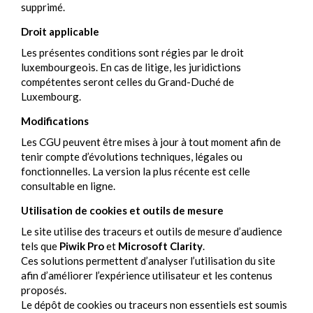
supprimé.
Droit applicable
Les présentes conditions sont régies par le droit
luxembourgeois. En cas de litige, les juridictions
compétentes seront celles du Grand-Duché de
Luxembourg.
Modifications
Les CGU peuvent être mises à jour à tout moment afin de
tenir compte d’évolutions techniques, légales ou
fonctionnelles. La version la plus récente est celle
consultable en ligne.
Utilisation de cookies et outils de mesure
Le site utilise des traceurs et outils de mesure d’audience
tels que
Piwik Pro
et
Microsoft Clarity
.
Ces solutions permettent d’analyser l’utilisation du site
afin d’améliorer l’expérience utilisateur et les contenus
proposés.
Le dépôt de cookies ou traceurs non essentiels est soumis