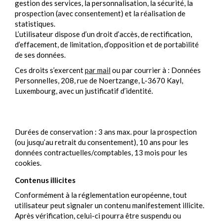
gestion des services, la personnalisation, la sécurité, la
prospection (avec consentement) et la réalisation de
statistiques.
L’utilisateur dispose d’un droit d’accès, de rectification,
d’effacement, de limitation, d’opposition et de portabilité
de ses données.
Ces droits s’exercent
par mail
ou par courrier à : Données
Personnelles, 208, rue de Noertzange, L-3670 Kayl,
Luxembourg, avec un justificatif d’identité.
Durées de conservation : 3 ans max. pour la prospection
(ou jusqu’au retrait du consentement), 10 ans pour les
données contractuelles/comptables, 13 mois pour les
cookies.
Contenus illicites
Conformément à la réglementation européenne, tout
utilisateur peut signaler un contenu manifestement illicite.
Après vérification, celui-ci pourra être suspendu ou