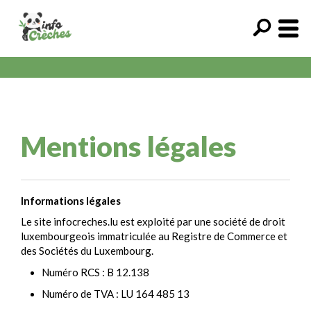
Mentions légales
Informations légales
Le site infocreches.lu est exploité par une société de droit
luxembourgeois immatriculée au Registre de Commerce et
des Sociétés du Luxembourg.
Numéro RCS : B 12.138
Numéro de TVA : LU 164 485 13