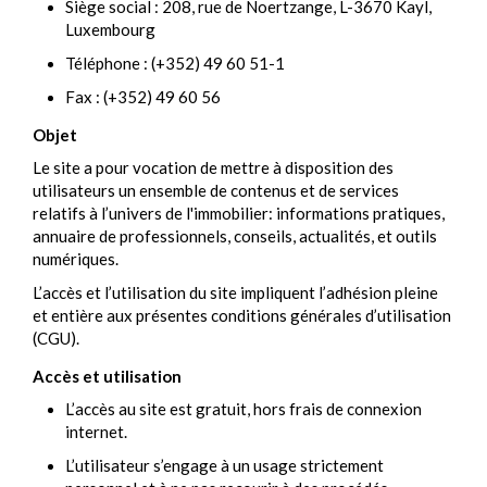
Siège social : 208, rue de Noertzange, L-3670 Kayl,
Luxembourg
Téléphone : (+352) 49 60 51-1
Fax : (+352) 49 60 56
Objet
Le site a pour vocation de mettre à disposition des
utilisateurs un ensemble de contenus et de services
relatifs à l’univers de l'immobilier: informations pratiques,
annuaire de professionnels, conseils, actualités, et outils
numériques.
L’accès et l’utilisation du site impliquent l’adhésion pleine
et entière aux présentes conditions générales d’utilisation
(CGU).
Accès et utilisation
L’accès au site est gratuit, hors frais de connexion
internet.
L’utilisateur s’engage à un usage strictement