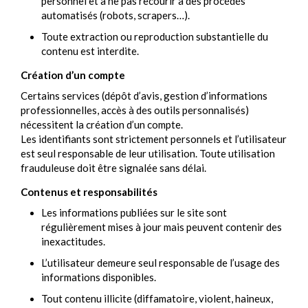
personnel et à ne pas recourir à des procédés
automatisés (robots, scrapers…).
Toute extraction ou reproduction substantielle du
contenu est interdite.
Création d’un compte
Certains services (dépôt d’avis, gestion d’informations
professionnelles, accès à des outils personnalisés)
nécessitent la création d’un compte.
Les identifiants sont strictement personnels et l’utilisateur
est seul responsable de leur utilisation. Toute utilisation
frauduleuse doit être signalée sans délai.
Contenus et responsabilités
Les informations publiées sur le site sont
régulièrement mises à jour mais peuvent contenir des
inexactitudes.
L’utilisateur demeure seul responsable de l’usage des
informations disponibles.
Tout contenu illicite (diffamatoire, violent, haineux,