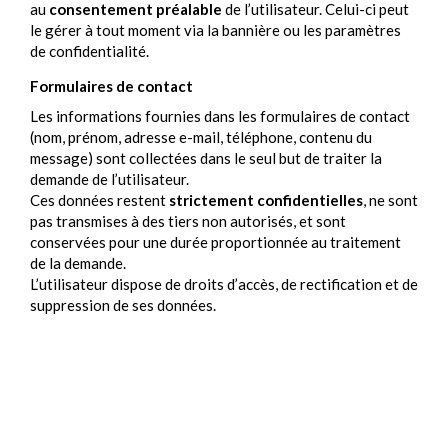
au
consentement préalable
de l’utilisateur. Celui-ci peut
le gérer à tout moment via la bannière ou les paramètres
de confidentialité.
Formulaires de contact
Les informations fournies dans les formulaires de contact
(nom, prénom, adresse e-mail, téléphone, contenu du
message) sont collectées dans le seul but de traiter la
demande de l’utilisateur.
Ces données restent
strictement confidentielles
, ne sont
pas transmises à des tiers non autorisés, et sont
conservées pour une durée proportionnée au traitement
de la demande.
L’utilisateur dispose de droits d’accès, de rectification et de
suppression de ses données.