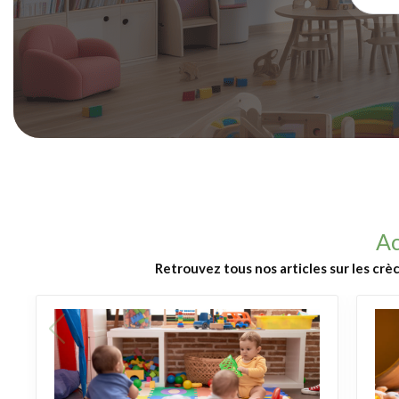
Ac
Retrouvez tous nos articles sur les crè