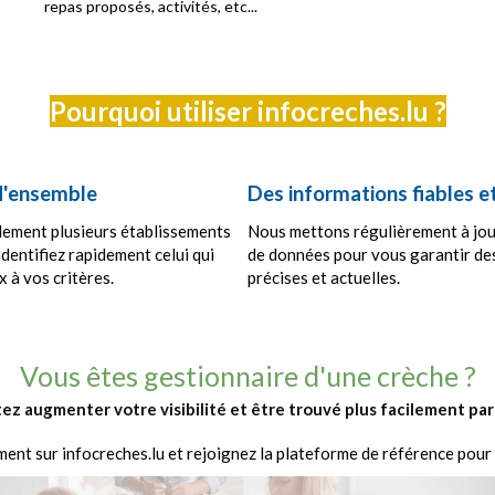
repas proposés, activités, etc...
Pourquoi utiliser infocreches.lu ?
d'ensemble
Des informations fiables et
lement plusieurs établissements
Nous mettons régulièrement à jou
identifiez rapidement celui qui
de données pour vous garantir de
 à vos critères.
précises et actuelles.
Vous êtes gestionnaire d'une crèche ?
ez augmenter votre visibilité et être trouvé plus facilement par 
ment sur infocreches.lu et rejoignez la plateforme de référence pou