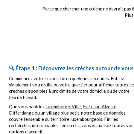
Parce que chercher une crèche ne devrait pas ê
Plus
🔍 Étape 1 : Découvrez les crèches autour de vous
Commencez votre recherche en quelques secondes. Entrez
simplement votre ville ou votre quartier pour afficher toutes le
crèches disponibles à proximité de votre domicile ou de votre
lieu de travail.
Que vous habitiez
Luxembourg-Ville
,
Esch-sur-Alzette
,
Differdange
ou un village plus petit, notre base de données
couvre l'ensemble du territoire luxembourgeois. Fini les
recherches interminables : en un clic, vous visualisez toutes vos
options d'accueil.