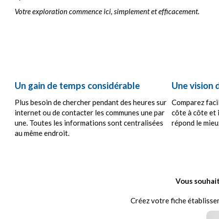
Votre exploration commence ici, simplement et efficacement.
Un gain de temps considérable
Une vision 
Plus besoin de chercher pendant des heures sur
Comparez faci
internet ou de contacter les communes une par
côte à côte et 
une. Toutes les informations sont centralisées
répond le mieux
au même endroit.
Vous souhait
Créez votre fiche établisse