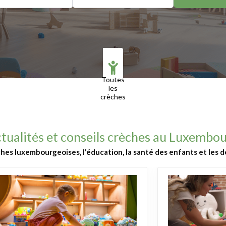
Toutes
les
crèches
tualités et conseils crèches au Luxembo
ches luxembourgeoises, l'éducation, la santé des enfants et les