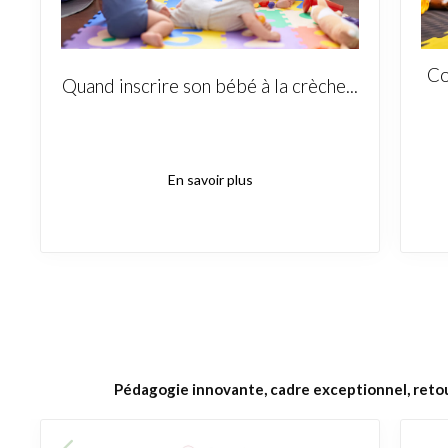
Co
Quand inscrire son bébé à la crèche...
En savoir plus
Pédagogie innovante, cadre exceptionnel, reto