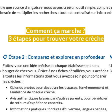
tre une source d'angoisse, nous avons créé un outil simple, complet 
 besoin de multiplier les recherches : tout est centralisé sur infocrech
Comment ça marche ?
3 étapes pour trouver votre crèche
📋 Étape 2 : Comparez et explorez en profondeur

Faites-vous une idée précise de chaque établissement sans
U
s
bouger de chez vous. Grâce à nos fiches détaillées, vous accédez
l
à toutes les informations dont vous avez besoin pour comparer
les crèches :
Galeries photos pour découvrir les espaces, l'environnement et
l'ambiance de chaque crèche.
Avis authentiques laissés par d'autres parents, pour bénéficier
de retours d'expérience concrets.
Informations pratiques : horaires d'ouverture, langues parlées,