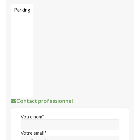
Parking
Contact professionnel
Votre nom*
Votre email*