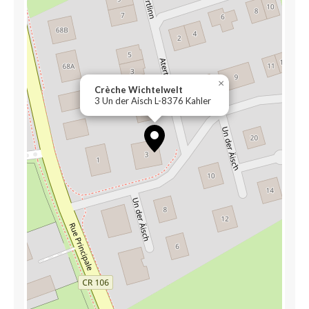
×
Crèche Wichtelwelt
3 Un der Aisch L-8376 Kahler