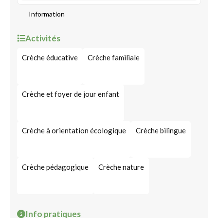
Information
Activités
Crèche éducative
Crèche familiale
Crèche et foyer de jour enfant
Crèche à orientation écologique
Crèche bilingue
Crèche pédagogique
Crèche nature
Info pratiques