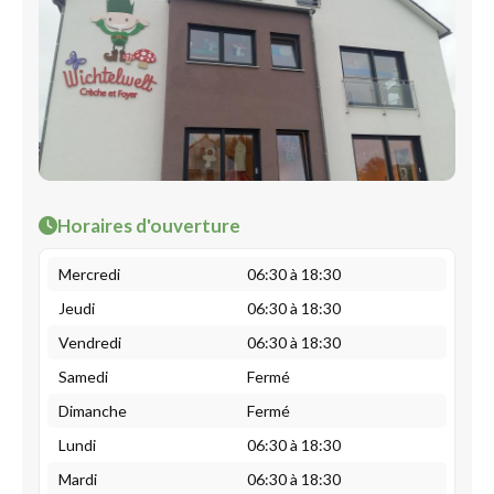
Horaires d'ouverture
Mercredi
06:30 à 18:30
Jeudi
06:30 à 18:30
Vendredi
06:30 à 18:30
Samedi
Fermé
Dimanche
Fermé
Lundi
06:30 à 18:30
Mardi
06:30 à 18:30