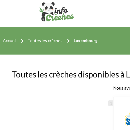
Accueil
Toutes les crèches
Luxembourg
Toutes les crèches disponibles 
Nous av