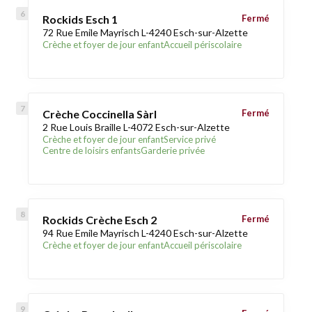
Rockids Esch 1
Fermé
72 Rue Emile Mayrisch L-4240 Esch-sur-Alzette
Crèche et foyer de jour enfant
Accueil périscolaire
Crèche Coccinella Sàrl
Fermé
2 Rue Louis Braille L-4072 Esch-sur-Alzette
Crèche et foyer de jour enfant
Service privé
Centre de loisirs enfants
Garderie privée
Rockids Crèche Esch 2
Fermé
94 Rue Emile Mayrisch L-4240 Esch-sur-Alzette
Crèche et foyer de jour enfant
Accueil périscolaire