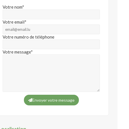
Votre nom*
Votre email*
Votre numéro de téléphone
Votre message*
Envoyer votre message
Localisation