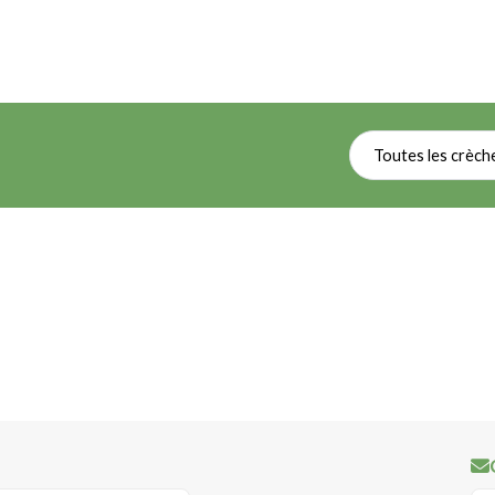
Toutes les crèch