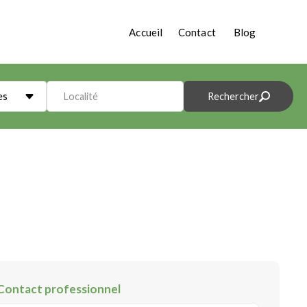
Accueil
Contact
Blog
es
Localité
Rechercher
Contact professionnel