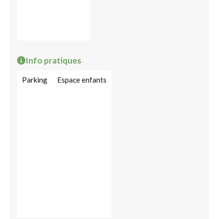
Info pratiques
Parking
Espace enfants