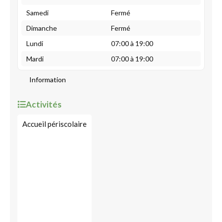
Samedi
Fermé
Dimanche
Fermé
Lundi
07:00 à 19:00
Mardi
07:00 à 19:00
Information
Activités
Accueil périscolaire