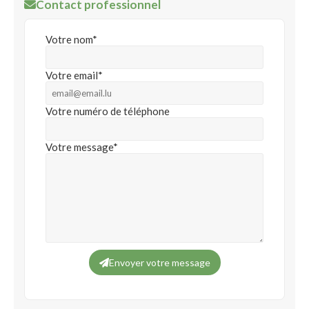
Contact professionnel
Votre nom*
Votre email*
Votre numéro de téléphone
Votre message*
Envoyer votre message