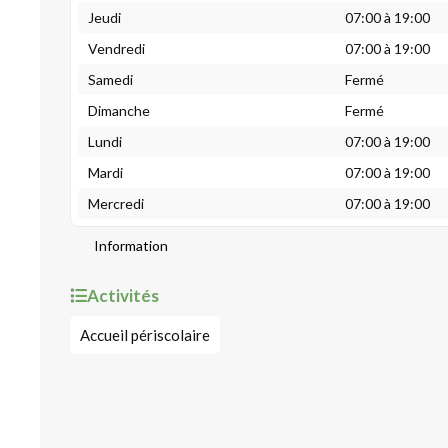
Jeudi
07:00 à 19:00
Vendredi
07:00 à 19:00
Samedi
Fermé
Dimanche
Fermé
Lundi
07:00 à 19:00
Mardi
07:00 à 19:00
Mercredi
07:00 à 19:00
Information
Activités
Accueil périscolaire