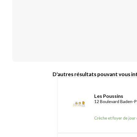
D'autres résultats pouvant vous int
Les Poussins
12 Boulevard Baden-P
Crèche et foyer de jour 