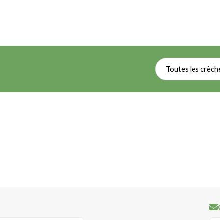
Toutes les crèch