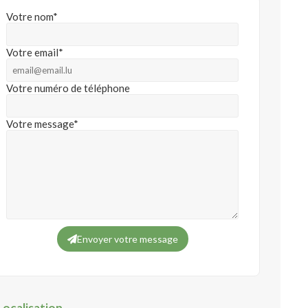
Votre nom*
Votre email*
Votre numéro de téléphone
Votre message*
Envoyer votre message
Localisation