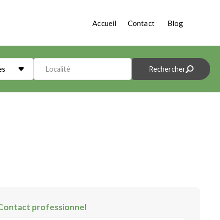
Accueil
Contact
Blog
es
Localité
Rechercher
Contact professionnel