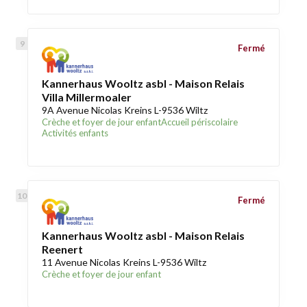
Fermé
Kannerhaus Wooltz asbl - Maison Relais
Villa Millermoaler
9A Avenue Nicolas Kreins L-9536 Wiltz
Crèche et foyer de jour enfant
Accueil périscolaire
Activités enfants
Fermé
Kannerhaus Wooltz asbl - Maison Relais
Reenert
11 Avenue Nicolas Kreins L-9536 Wiltz
Crèche et foyer de jour enfant