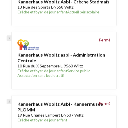
Kannerhaus Wooltz Asbl - Crèche Stadmaïs
13 Rue des Sports L-9558 Wiltz
Crèche et foyer de jour enfant
Accueil périscolaire
Fermé
Kannerhaus Wooltz asbl - Administration
Centrale
10 Rue du X Septembre L-9560 Wiltz
Crèche et foyer de jour enfant
Service public
Association sans but lucratif
Kannerhaus Wooltz Asbl - Kannermusée
Fermé
PLOMM
19 Rue Charles Lambert L-9537 Wiltz
Crèche et foyer de jour enfant