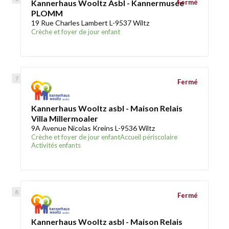
Kannerhaus Wooltz Asbl - Kannermusée
Fermé
PLOMM
19 Rue Charles Lambert L-9537 Wiltz
Crèche et foyer de jour enfant
Fermé
Kannerhaus Wooltz asbl - Maison Relais
Villa Millermoaler
9A Avenue Nicolas Kreins L-9536 Wiltz
Crèche et foyer de jour enfant
Accueil périscolaire
Activités enfants
Fermé
Kannerhaus Wooltz asbl - Maison Relais