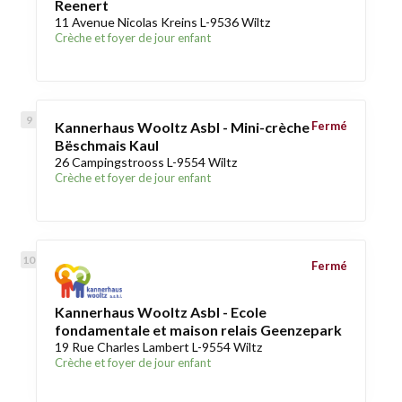
Reenert
11 Avenue Nicolas Kreins L-9536 Wiltz
Crèche et foyer de jour enfant
Kannerhaus Wooltz Asbl - Mini-crèche
Fermé
Bëschmais Kaul
26 Campingstrooss L-9554 Wiltz
Crèche et foyer de jour enfant
Fermé
Kannerhaus Wooltz Asbl - Ecole
fondamentale et maison relais Geenzepark
19 Rue Charles Lambert L-9554 Wiltz
Crèche et foyer de jour enfant