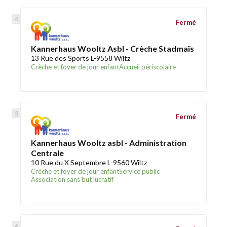
Fermé
Kannerhaus Wooltz Asbl - Crèche Stadmaïs
13 Rue des Sports L-9558 Wiltz
Crèche et foyer de jour enfant
Accueil périscolaire
Fermé
Kannerhaus Wooltz asbl - Administration
Centrale
10 Rue du X Septembre L-9560 Wiltz
Crèche et foyer de jour enfant
Service public
Association sans but lucratif