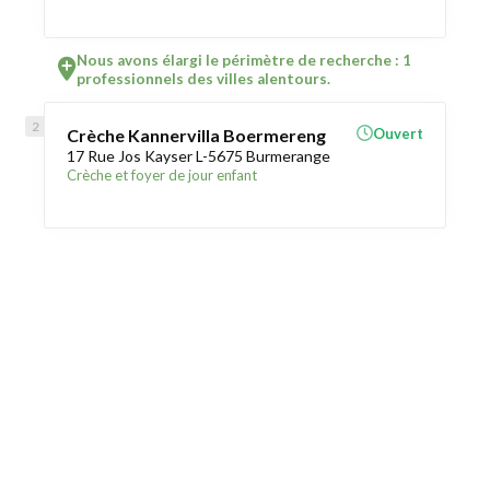
Nous avons élargi le périmètre de recherche : 1
professionnels des villes alentours.
Crèche Kannervilla Boermereng
Ouvert
17 Rue Jos Kayser L-5675 Burmerange
Crèche et foyer de jour enfant