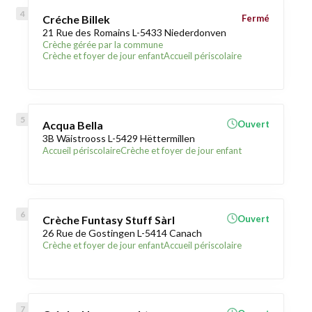
Créche Billek
Fermé
21 Rue des Romains L-5433 Niederdonven
Crèche gérée par la commune
Crèche et foyer de jour enfant
Accueil périscolaire
Acqua Bella
Ouvert
3B Wäistrooss L-5429 Hëttermillen
Accueil périscolaire
Crèche et foyer de jour enfant
Crèche Funtasy Stuff Sàrl
Ouvert
26 Rue de Gostingen L-5414 Canach
Crèche et foyer de jour enfant
Accueil périscolaire