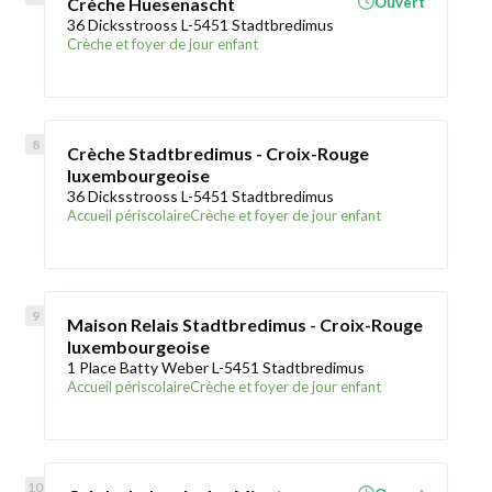
Crèche Huesenascht
Ouvert
36 Dicksstrooss L-5451 Stadtbredimus
Crèche et foyer de jour enfant
Crèche Stadtbredimus - Croix-Rouge
luxembourgeoise
36 Dicksstrooss L-5451 Stadtbredimus
Accueil périscolaire
Crèche et foyer de jour enfant
Maison Relais Stadtbredimus - Croix-Rouge
luxembourgeoise
1 Place Batty Weber L-5451 Stadtbredimus
Accueil périscolaire
Crèche et foyer de jour enfant