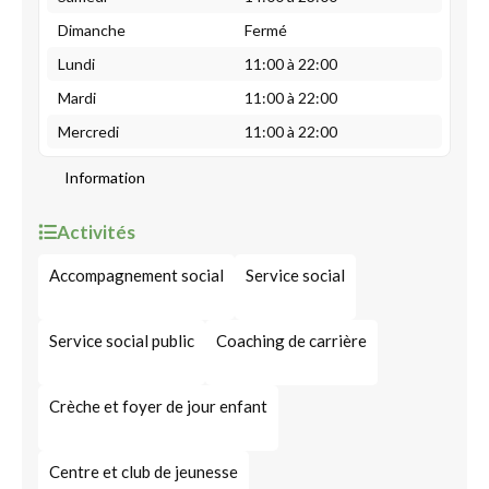
Dimanche
Fermé
Lundi
11:00 à 22:00
Mardi
11:00 à 22:00
Mercredi
11:00 à 22:00
Information
Activités
Accompagnement social
Service social
Service social public
Coaching de carrière
Crèche et foyer de jour enfant
Centre et club de jeunesse