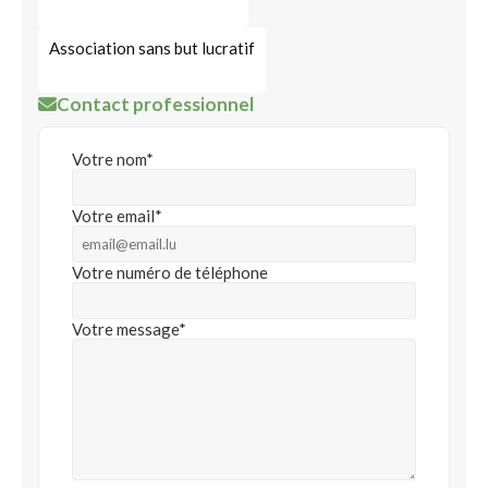
Association sans but lucratif
Contact professionnel
Votre nom*
Votre email*
Votre numéro de téléphone
Votre message*