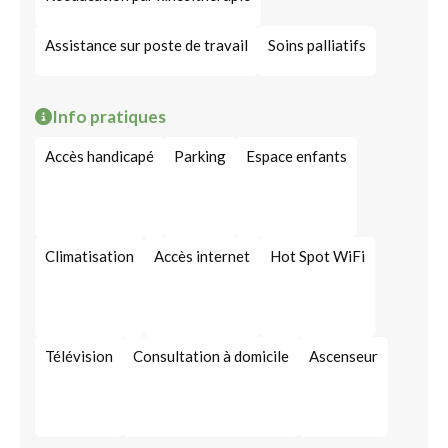
Assistance sur poste de travail
Soins palliatifs
Info pratiques
Accès handicapé
Parking
Espace enfants
Climatisation
Accès internet
Hot Spot WiFi
Télévision
Consultation à domicile
Ascenseur