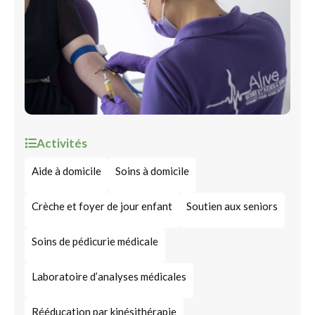
Activités
Aide à domicile
Soins à domicile
Crèche et foyer de jour enfant
Soutien aux seniors
Soins de pédicurie médicale
Laboratoire d’analyses médicales
Rééducation par kinésithérapie