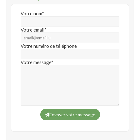
Votre nom*
Votre email*
Votre numéro de téléphone
Votre message*
Envoyer votre message