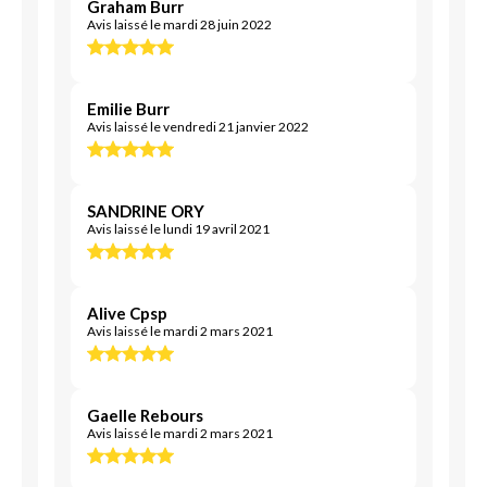
Graham Burr
Avis laissé le mardi 28 juin 2022
Emilie Burr
Avis laissé le vendredi 21 janvier 2022
SANDRINE ORY
Avis laissé le lundi 19 avril 2021
Alive Cpsp
Avis laissé le mardi 2 mars 2021
Gaelle Rebours
Avis laissé le mardi 2 mars 2021