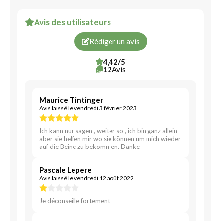
Avis des utilisateurs
Rédiger un avis
4,42/5
12
Avis
Maurice Tintinger
Avis laissé le vendredi 3 février 2023
Ich kann nur sagen , weiter so , ich bin ganz allein
aber sie helfen mir wo sie können um mich wieder
auf die Beine zu bekommen. Danke
Pascale Lepere
Avis laissé le vendredi 12 août 2022
Je déconseille fortement