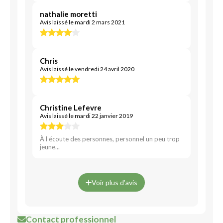
nathalie moretti
Avis laissé le mardi 2 mars 2021
Chris
Avis laissé le vendredi 24 avril 2020
Christine Lefevre
Avis laissé le mardi 22 janvier 2019
À l écoute des personnes, personnel un peu trop
jeune...
Voir plus d'avis
Contact professionnel