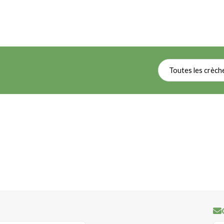
Toutes les crèch