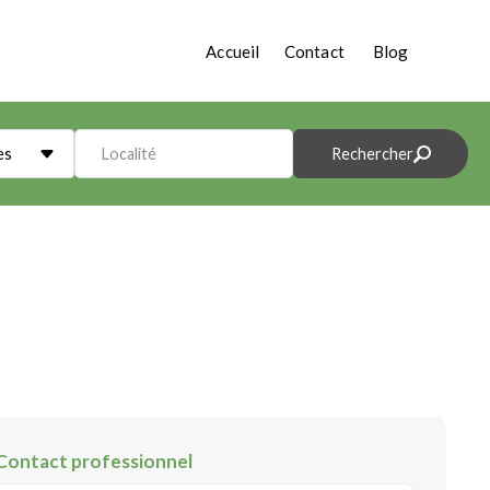
Accueil
Contact
Blog
es
Localité
Rechercher
Contact professionnel