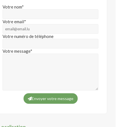
Votre nom*
Votre email*
Votre numéro de téléphone
Votre message*
Envoyer votre message
Localisation