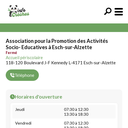
Association pour la Promotion des Activités
Socio- Educatives à Esch-sur-Alzette
Fermé
Accueil périscolaire
118-120 Boulevard J-F Kennedy L-4171 Esch-sur-Alzette
Téléphone
Horaires d'ouverture
Jeudi
07:30 à 12:30
13:30 à 18:30
Vendredi
07:30 à 12:30
13:30 à 18:30