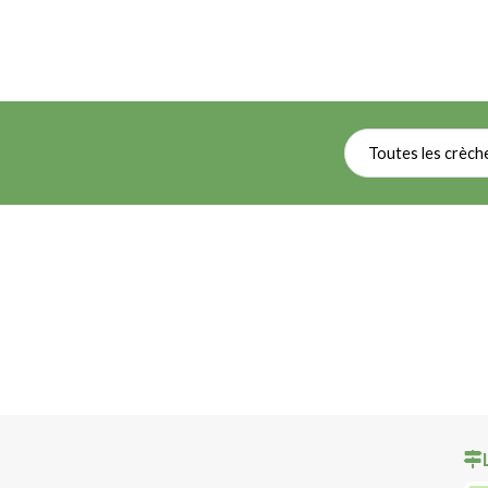
Toutes les crèch