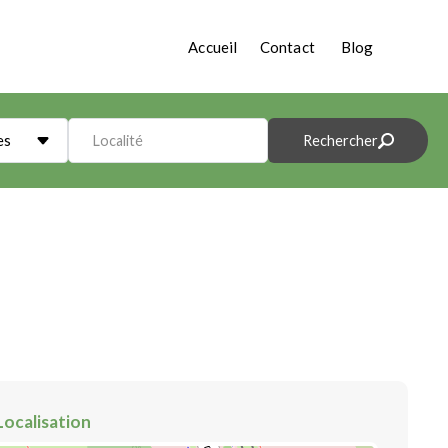
Accueil
Contact
Blog
es
Localité
Rechercher
Localisation