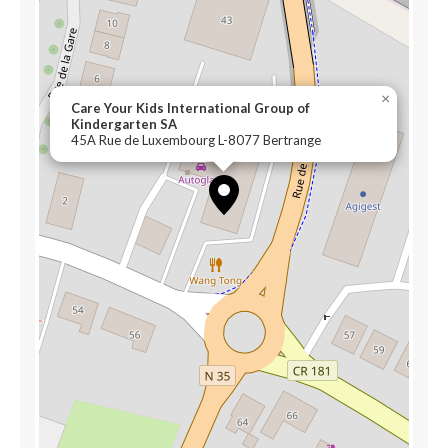
×
Care Your Kids International Group of
Kindergarten SA
45A Rue de Luxembourg L-8077 Bertrange