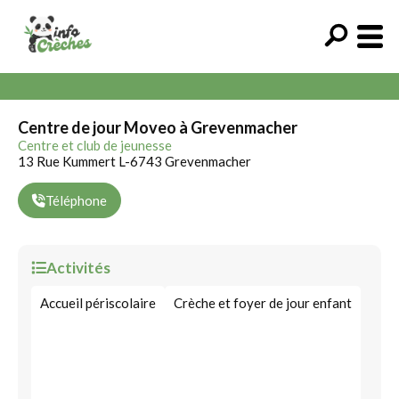
Centre de jour Moveo à Grevenmacher
Centre et club de jeunesse
13 Rue Kummert L-6743 Grevenmacher
Téléphone
Activités
Accueil périscolaire
Crèche et foyer de jour enfant