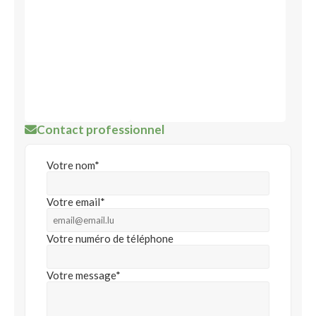
Contact professionnel
Votre nom*
Votre email*
Votre numéro de téléphone
Votre message*