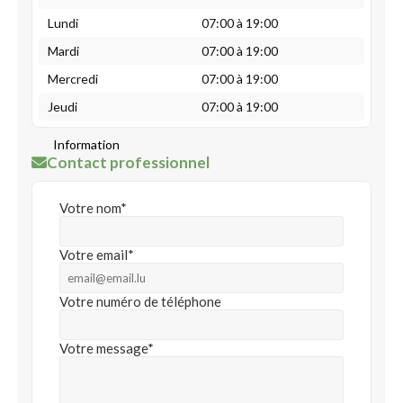
Lundi
07:00 à 19:00
Mardi
07:00 à 19:00
Mercredi
07:00 à 19:00
Jeudi
07:00 à 19:00
Information
Contact professionnel
Votre nom*
Votre email*
Votre numéro de téléphone
Votre message*