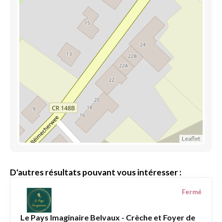
Leaflet
D'autres résultats pouvant vous intéresser :
Fermé
Le Pays Imaginaire Belvaux - Crèche et Foyer de