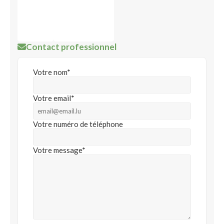
Contact professionnel
Votre nom*
Votre email*
Votre numéro de téléphone
Votre message*