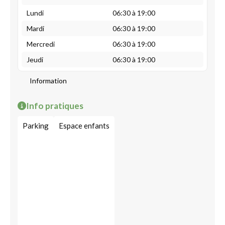
Lundi
06:30 à 19:00
Mardi
06:30 à 19:00
Mercredi
06:30 à 19:00
Jeudi
06:30 à 19:00
Information
Info pratiques
Parking
Espace enfants