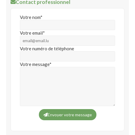
Contact professionnel
Votre nom*
Votre email*
Votre numéro de téléphone
Votre message*
Envoyer votre message