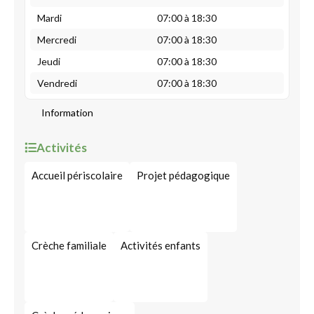
Mardi
07:00 à 18:30
Mercredi
07:00 à 18:30
Jeudi
07:00 à 18:30
Vendredi
07:00 à 18:30
Information
Activités
Accueil périscolaire
Projet pédagogique
Crèche familiale
Activités enfants