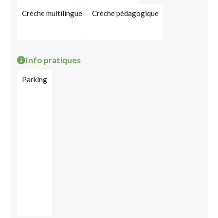
Crèche multilingue
Crèche pédagogique
Info pratiques
Parking