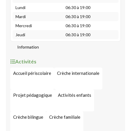
Lundi
06:30 à 19:00
Mardi
06:30 à 19:00
Mercredi
06:30 à 19:00
Jeudi
06:30 à 19:00
Information
Activités
Accueil périscolaire
Crèche internationale
Projet pédagogique
Activités enfants
Crèche bilingue
Crèche familiale