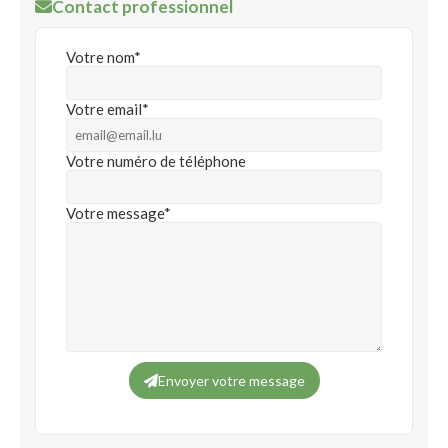
Contact professionnel
Votre nom*
Votre email*
Votre numéro de téléphone
Votre message*
Envoyer votre message