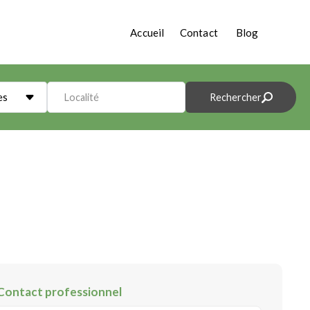
Accueil
Contact
Blog
es
Localité
Rechercher
Contact professionnel