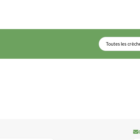
Toutes les crèch