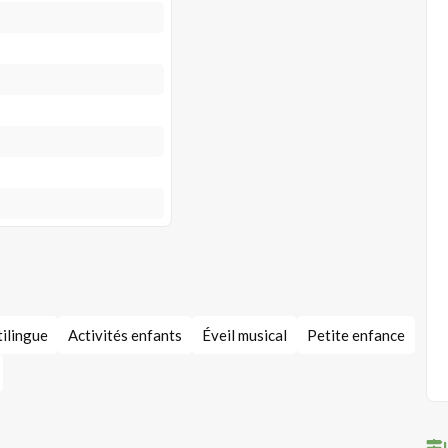
ilingue
Activités enfants
Éveil musical
Petite enfance