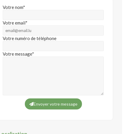
Votre nom*
Votre email*
Votre numéro de téléphone
Votre message*
Envoyer votre message
Localisation