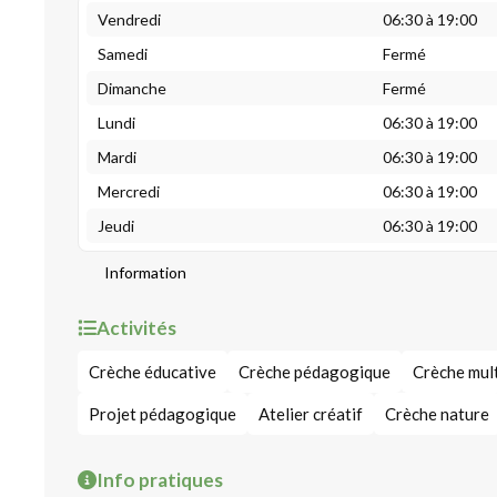
Vendredi
06:30 à 19:00
Samedi
Fermé
Dimanche
Fermé
Lundi
06:30 à 19:00
Mardi
06:30 à 19:00
Mercredi
06:30 à 19:00
Jeudi
06:30 à 19:00
Information
Activités
Crèche éducative
Crèche pédagogique
Crèche mult
Projet pédagogique
Atelier créatif
Crèche nature
Info pratiques