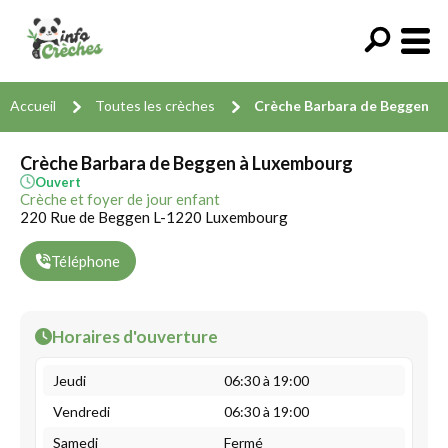
Accueil
Toutes les crèches
Crèche Barbara de Beggen
Crèche Barbara de Beggen à Luxembourg
Ouvert
Crèche et foyer de jour enfant
220 Rue de Beggen L-1220 Luxembourg
Téléphone
Horaires d'ouverture
Jeudi
06:30 à 19:00
Vendredi
06:30 à 19:00
Samedi
Fermé