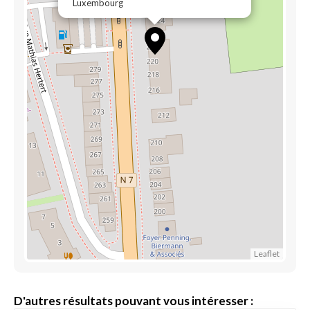
Luxembourg
Leaflet
D'autres résultats pouvant vous intéresser :