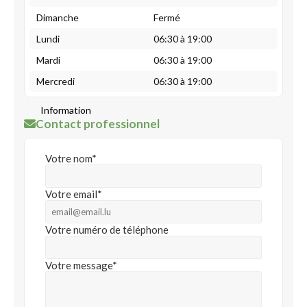
Dimanche
Fermé
Lundi
06:30 à 19:00
Mardi
06:30 à 19:00
Mercredi
06:30 à 19:00
Information
Contact professionnel
Votre nom*
Votre email*
Votre numéro de téléphone
Votre message*