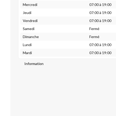
Mercredi
07:00 à 19:00
Jeudi
07:00 à 19:00
Vendredi
07:00 à 19:00
Samedi
Fermé
Dimanche
Fermé
Lundi
07:00 à 19:00
Mardi
07:00 à 19:00
Information