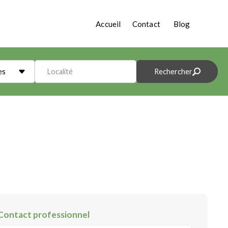
Accueil
Contact
Blog
es
Localité
Rechercher
Contact professionnel