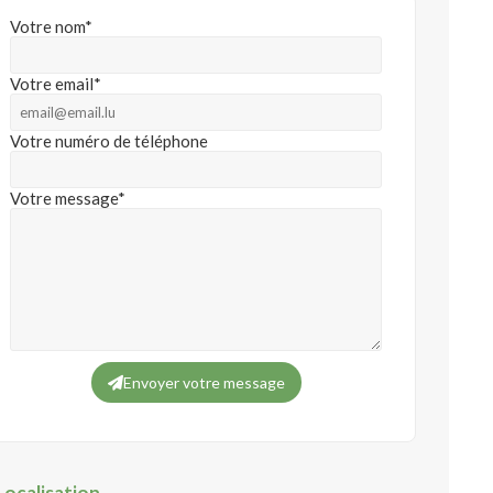
Votre nom*
Votre email*
Votre numéro de téléphone
Votre message*
Envoyer votre message
Localisation