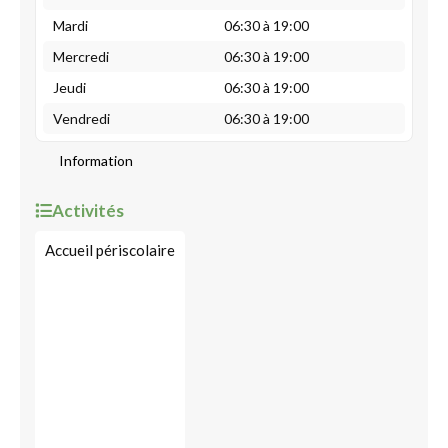
Mardi
06:30 à 19:00
Mercredi
06:30 à 19:00
Jeudi
06:30 à 19:00
Vendredi
06:30 à 19:00
Information
Activités
Accueil périscolaire