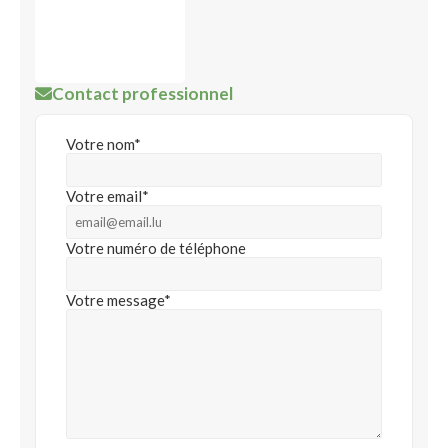
Contact professionnel
Votre nom*
Votre email*
Votre numéro de téléphone
Votre message*