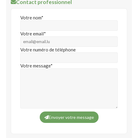
Contact professionnel
Votre nom*
Votre email*
Votre numéro de téléphone
Votre message*
Envoyer votre message