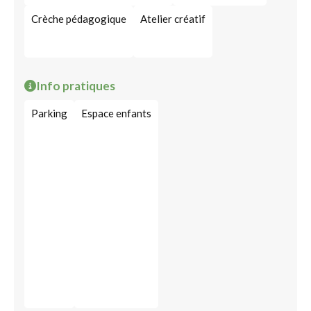
Crèche pédagogique
Atelier créatif
Info pratiques
Parking
Espace enfants