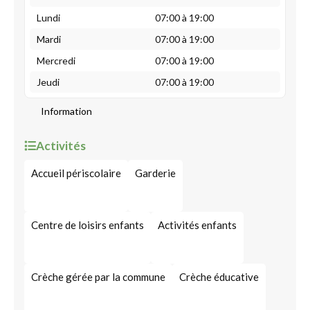
Lundi
07:00 à 19:00
Mardi
07:00 à 19:00
Mercredi
07:00 à 19:00
Jeudi
07:00 à 19:00
Information
Activités
Accueil périscolaire
Garderie
Centre de loisirs enfants
Activités enfants
Crèche gérée par la commune
Crèche éducative