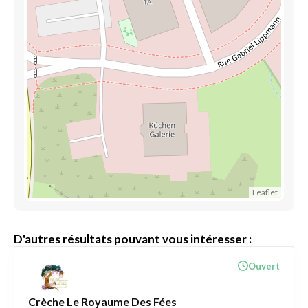
Leaflet
D'autres résultats pouvant vous intéresser :
Ouvert
Crèche Le Royaume Des Fées