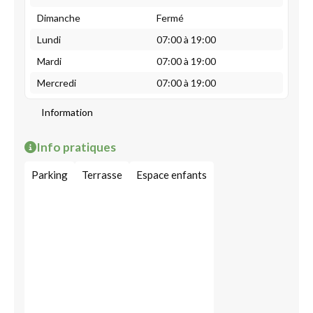
Dimanche
Fermé
Lundi
07:00 à 19:00
Mardi
07:00 à 19:00
Mercredi
07:00 à 19:00
Information
Info pratiques
Parking
Terrasse
Espace enfants