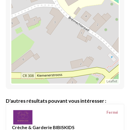
Leaflet
D'autres résultats pouvant vous intéresser :
Fermé
Crèche & Garderie BIBISKIDS