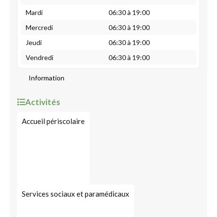
Mardi
06:30 à 19:00
Mercredi
06:30 à 19:00
Jeudi
06:30 à 19:00
Vendredi
06:30 à 19:00
Information
Activités
Accueil périscolaire
Services sociaux et paramédicaux