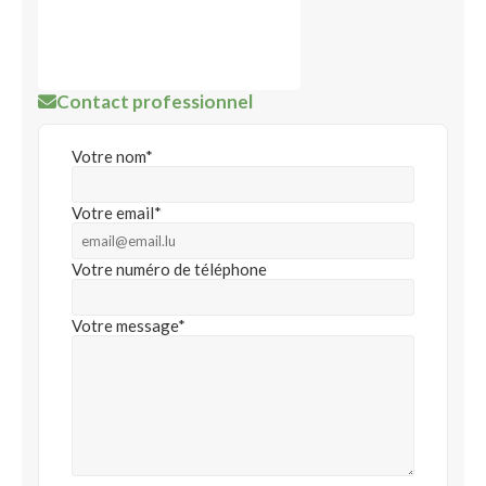
Contact professionnel
Votre nom*
Votre email*
Votre numéro de téléphone
Votre message*