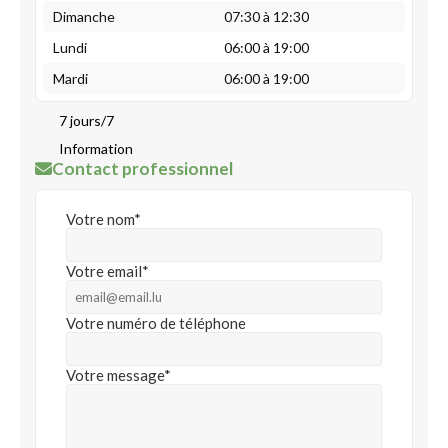
Dimanche
07:30 à 12:30
Lundi
06:00 à 19:00
Mardi
06:00 à 19:00
7 jours/7
Information
Contact professionnel
Votre nom*
Votre email*
Votre numéro de téléphone
Votre message*