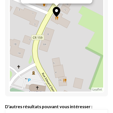
Leaflet
D'autres résultats pouvant vous intéresser :