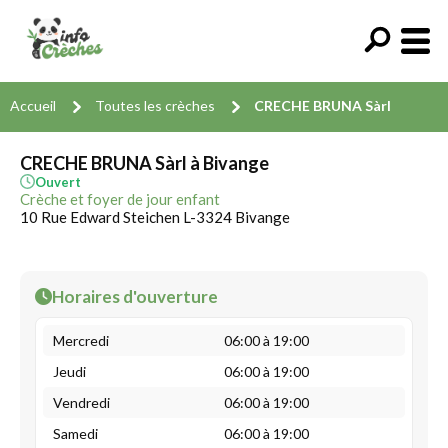
Accueil
Toutes les crèches
CRECHE BRUNA Sàrl
CRECHE BRUNA Sàrl à Bivange
Ouvert
Crèche et foyer de jour enfant
10 Rue Edward Steichen L-3324 Bivange
Horaires d'ouverture
Mercredi
06:00 à 19:00
Jeudi
06:00 à 19:00
Vendredi
06:00 à 19:00
Samedi
06:00 à 19:00