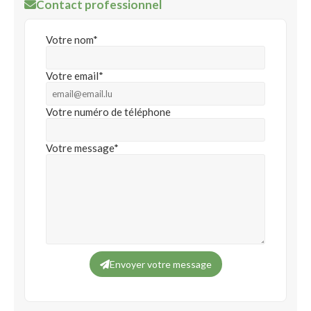
Contact professionnel
Votre nom*
Votre email*
Votre numéro de téléphone
Votre message*
Envoyer votre message