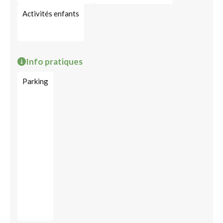
Activités enfants
Info pratiques
Parking