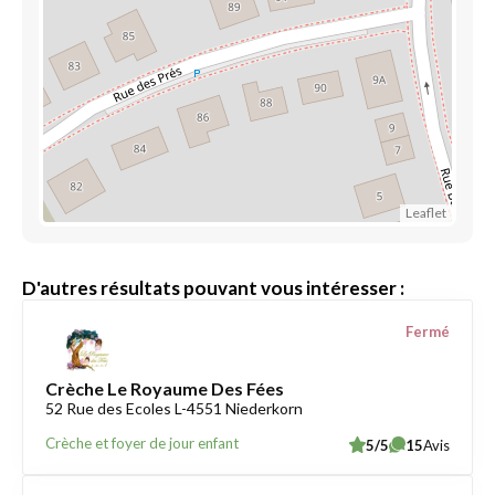
Leaflet
D'autres résultats pouvant vous intéresser :
Fermé
Crèche Le Royaume Des Fées
52 Rue des Ecoles L-4551 Niederkorn
Crèche et foyer de jour enfant
5/5
15
Avis