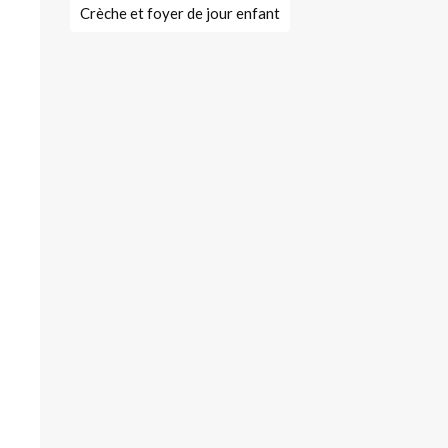
Crèche et foyer de jour enfant