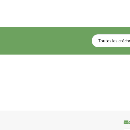
Toutes les crèch