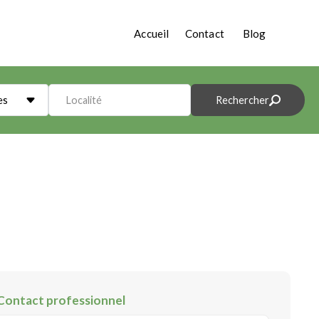
Accueil
Contact
Blog
es
Localité
Rechercher
Contact professionnel