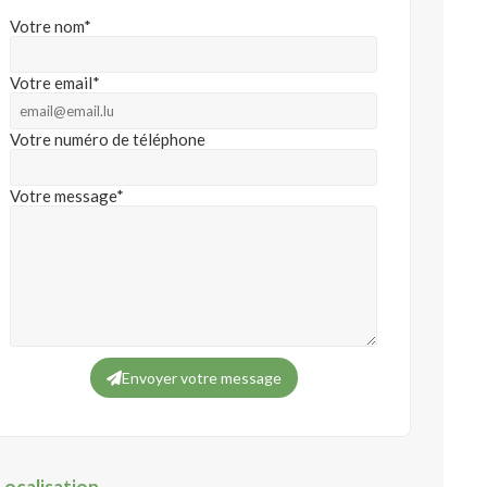
Votre nom*
Votre email*
Votre numéro de téléphone
Votre message*
Envoyer votre message
Localisation