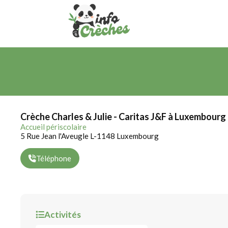
Crèche Charles & Julie - Caritas J&F à Luxembourg
Accueil périscolaire
5 Rue Jean l'Aveugle L-1148 Luxembourg
Téléphone
Activités