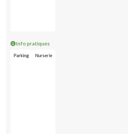
Info pratiques
Parking
Nurserie