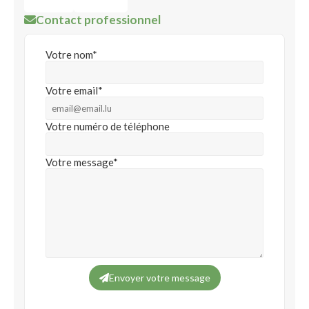
Contact professionnel
Votre nom*
Votre email*
Votre numéro de téléphone
Votre message*
Envoyer votre message