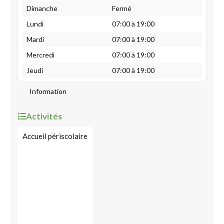
Dimanche
Fermé
Lundi
07:00 à 19:00
Mardi
07:00 à 19:00
Mercredi
07:00 à 19:00
Jeudi
07:00 à 19:00
Information
Activités
Accueil périscolaire