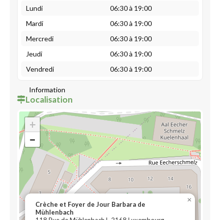
Lundi
06:30 à 19:00
Mardi
06:30 à 19:00
Mercredi
06:30 à 19:00
Jeudi
06:30 à 19:00
Vendredi
06:30 à 19:00
Information
Localisation
+
−
×
Crèche et Foyer de Jour Barbara de
Mühlenbach