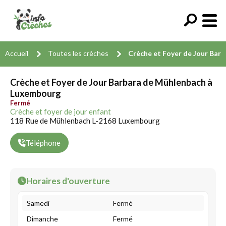
Accueil
Toutes les crèches
Crèche et Foyer de Jour Bar
Crèche et Foyer de Jour Barbara de Mühlenbach à
Luxembourg
Fermé
Crèche et foyer de jour enfant
118 Rue de Mühlenbach L-2168 Luxembourg
Téléphone
Horaires d'ouverture
Samedi
Fermé
Dimanche
Fermé