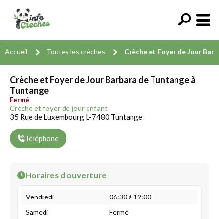
Accueil
Toutes les crèches
Crèche et Foyer de Jour Bar
Crèche et Foyer de Jour Barbara de Tuntange à
Tuntange
Fermé
Crèche et foyer de jour enfant
35 Rue de Luxembourg L-7480 Tuntange
Téléphone
Horaires d'ouverture
Vendredi
06:30 à 19:00
Samedi
Fermé