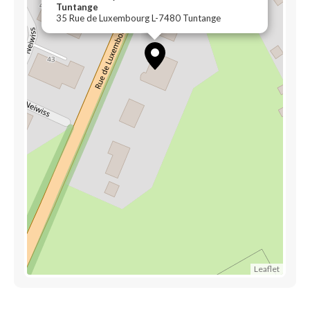
Tuntange
35 Rue de Luxembourg L-7480 Tuntange
Leaflet