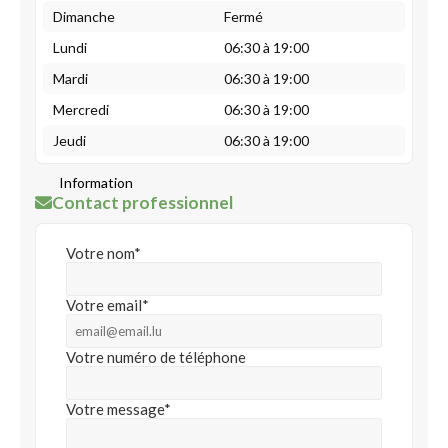
Dimanche
Fermé
Lundi
06:30 à 19:00
Mardi
06:30 à 19:00
Mercredi
06:30 à 19:00
Jeudi
06:30 à 19:00
Information
Contact professionnel
Votre nom*
Votre email*
Votre numéro de téléphone
Votre message*