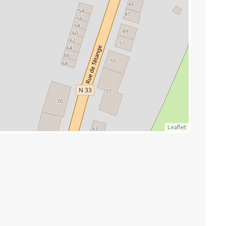
Leaflet