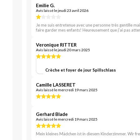
Emilie G.
Avis laissé le jeudi 23 avril 2026
Je me suis entretenue avec une personne très gentille mais
faire garder mes enfants! Heureusement que j'ai pas atten
Veronique RITTER
Avis laissé le jeudi 20 mars 2025
Crèche et foyer de jour Spillschlass
Camille LASSERET
Avis laissé le mercredi 19 mars 2025
Gerhard Blade
Avis laissé le mercredi 19 mars 2025
Mein kleines Mädchen ist in diesem Kinderzimmer. Wir fre