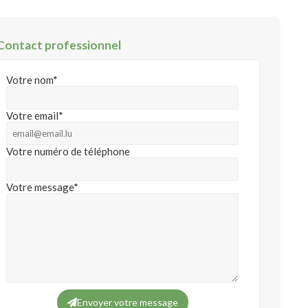
Contact professionnel
Votre nom*
Votre email*
Votre numéro de téléphone
Votre message*
Envoyer votre message