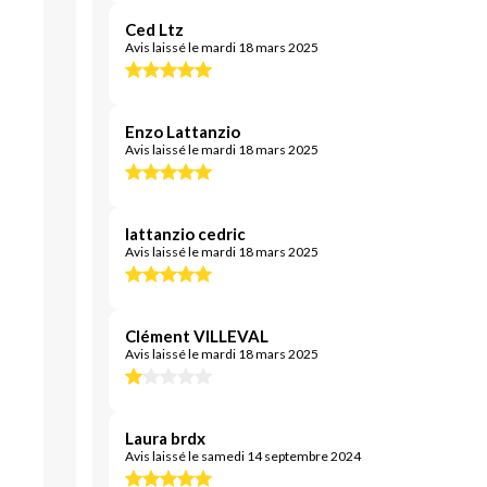
Ced Ltz
Avis laissé le mardi 18 mars 2025
Enzo Lattanzio
Avis laissé le mardi 18 mars 2025
lattanzio cedric
Avis laissé le mardi 18 mars 2025
Clément VILLEVAL
Avis laissé le mardi 18 mars 2025
Laura brdx
Avis laissé le samedi 14 septembre 2024