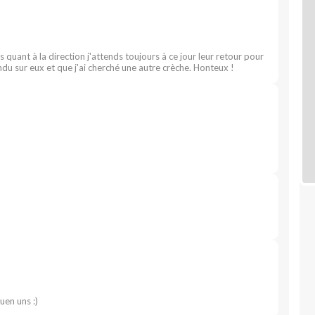
 quant à la direction j'attends toujours à ce jour leur retour pour
du sur eux et que j'ai cherché une autre crèche. Honteux !
uen uns :)