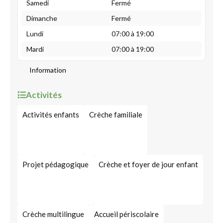
Samedi
Fermé
Dimanche
Fermé
Lundi
07:00 à 19:00
Mardi
07:00 à 19:00
Information
Activités
Activités enfants
Crèche familiale
Projet pédagogique
Crèche et foyer de jour enfant
Crèche multilingue
Accueil périscolaire