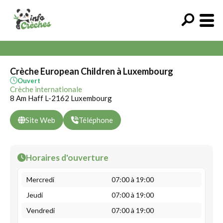
Crèche European Children à Luxembourg
Ouvert
Crèche internationale
8 Am Haff L-2162 Luxembourg
Site Web
Téléphone
Horaires d'ouverture
Mercredi
07:00 à 19:00
Jeudi
07:00 à 19:00
Vendredi
07:00 à 19:00