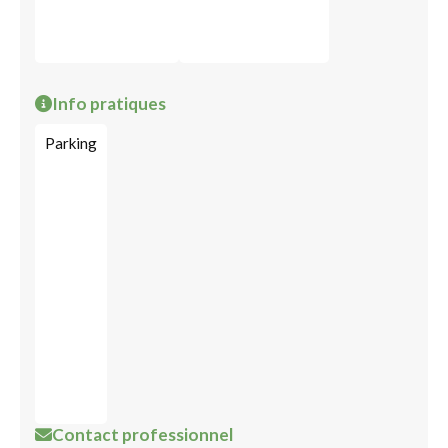
Info pratiques
Parking
Contact professionnel