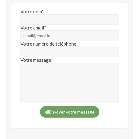
Votre nom*
Votre email*
Votre numéro de téléphone
Votre message*
Envoyer votre message