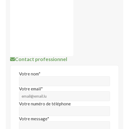
Contact professionnel
Votre nom*
Votre email*
Votre numéro de téléphone
Votre message*