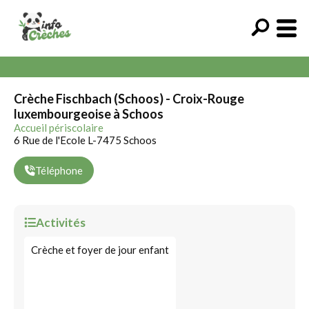
Crèche Fischbach (Schoos) - Croix-Rouge
luxembourgeoise à Schoos
Accueil périscolaire
6 Rue de l'Ecole L-7475 Schoos
Téléphone
Activités
Crèche et foyer de jour enfant