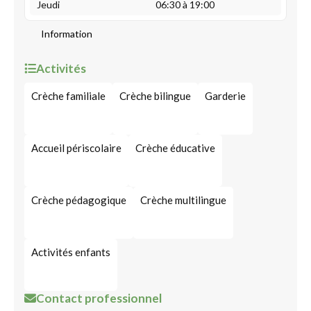
Jeudi
06:30 à 19:00
Information
Activités
Crèche familiale
Crèche bilingue
Garderie
Accueil périscolaire
Crèche éducative
Crèche pédagogique
Crèche multilingue
Activités enfants
Contact professionnel