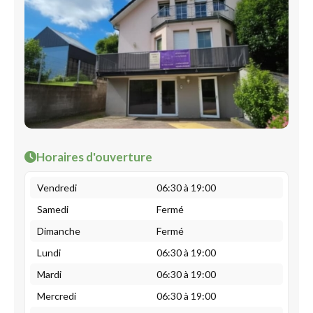
Horaires d'ouverture
Vendredi
06:30 à 19:00
Samedi
Fermé
Dimanche
Fermé
Lundi
06:30 à 19:00
Mardi
06:30 à 19:00
Mercredi
06:30 à 19:00