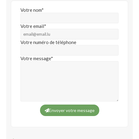
Votre nom*
Votre email*
Votre numéro de téléphone
Votre message*
Envoyer votre message