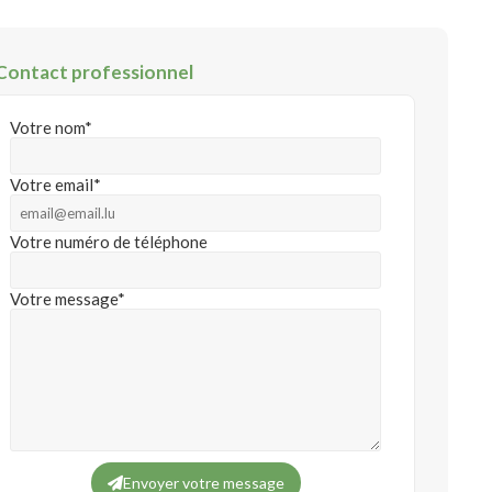
Contact professionnel
Votre nom*
Votre email*
Votre numéro de téléphone
Votre message*
Envoyer votre message