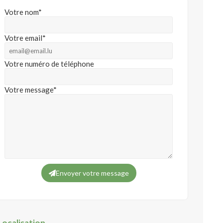
Votre nom*
Votre email*
Votre numéro de téléphone
Votre message*
Envoyer votre message
Localisation