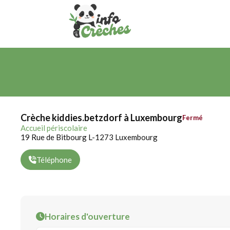
Crèche kiddies.betzdorf à Luxembourg
Fermé
Accueil périscolaire
19 Rue de Bitbourg L-1273 Luxembourg
Téléphone
Horaires d'ouverture