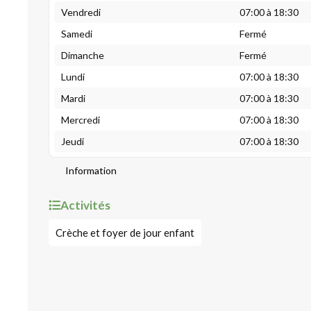
Vendredi
07:00 à 18:30
Samedi
Fermé
Dimanche
Fermé
Lundi
07:00 à 18:30
Mardi
07:00 à 18:30
Mercredi
07:00 à 18:30
Jeudi
07:00 à 18:30
Information
Activités
Crèche et foyer de jour enfant