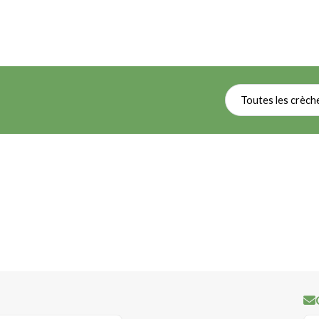
Toutes les crèch