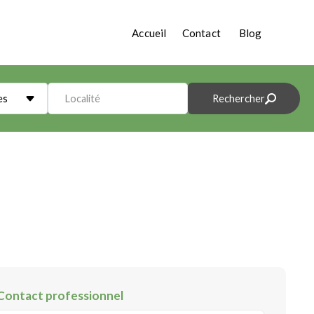
Accueil
Contact
Blog
es
Localité
Rechercher
Contact professionnel