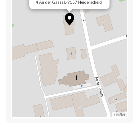
4 An der Gaass L-9157 Heiderscheid
Leaflet