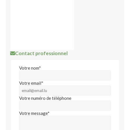
Contact professionnel
Votre nom*
Votre email*
Votre numéro de téléphone
Votre message*