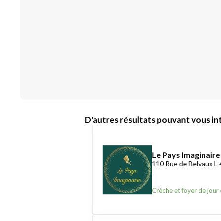
D'autres résultats pouvant vous int
Le Pays Imaginaire
110 Rue de Belvaux L
Crèche et foyer de jour 