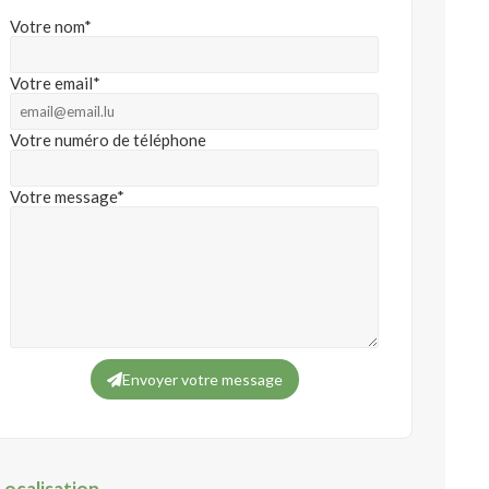
Votre nom*
Votre email*
Votre numéro de téléphone
Votre message*
Envoyer votre message
Localisation