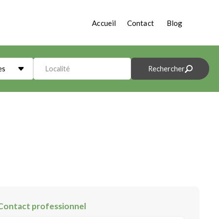
Accueil
Contact
Blog
es
Localité
Rechercher
Contact professionnel