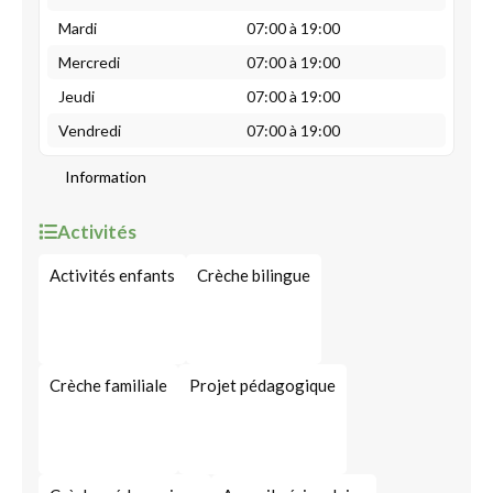
Mardi
07:00 à 19:00
Mercredi
07:00 à 19:00
Jeudi
07:00 à 19:00
Vendredi
07:00 à 19:00
Information
Activités
Activités enfants
Crèche bilingue
Crèche familiale
Projet pédagogique