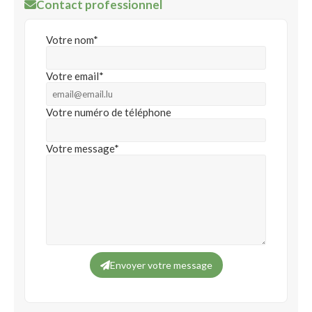
Contact professionnel
Votre nom*
Votre email*
Votre numéro de téléphone
Votre message*
Envoyer votre message