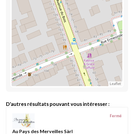
Leaflet
D'autres résultats pouvant vous intéresser :
Fermé
Au Pays des Merveilles Sàrl