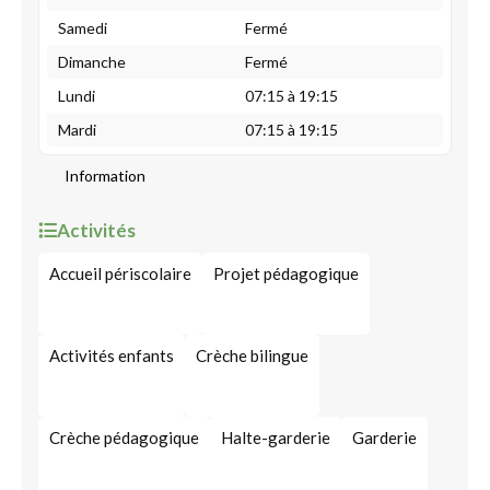
Samedi
Fermé
Dimanche
Fermé
Lundi
07:15 à 19:15
Mardi
07:15 à 19:15
Information
Activités
Accueil périscolaire
Projet pédagogique
Activités enfants
Crèche bilingue
Crèche pédagogique
Halte-garderie
Garderie