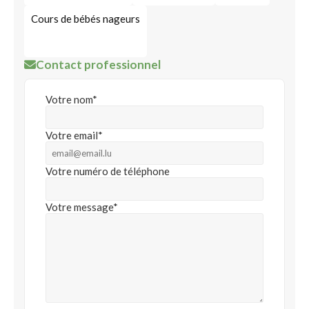
Cours de bébés nageurs
Contact professionnel
Votre nom*
Votre email*
Votre numéro de téléphone
Votre message*