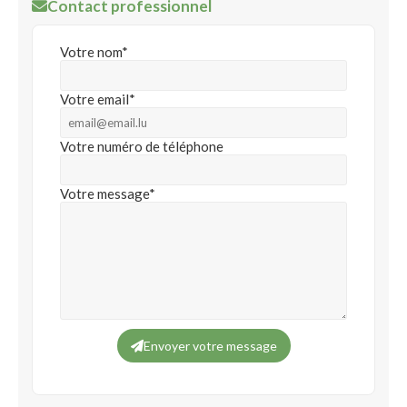
Contact professionnel
Votre nom*
Votre email*
Votre numéro de téléphone
Votre message*
Envoyer votre message