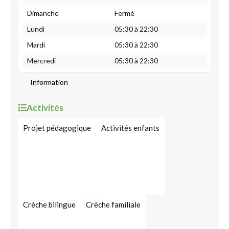
Dimanche
Fermé
Lundi
05:30 à 22:30
Mardi
05:30 à 22:30
Mercredi
05:30 à 22:30
Information
Activités
Projet pédagogique
Activités enfants
Crèche bilingue
Crèche familiale