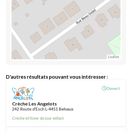
Leaflet
D'autres résultats pouvant vous intéresser :
Ouvert
Crèche Les Angelots
242 Route d'Esch L-4451 Belvaux
Crèche et foyer de jour enfant