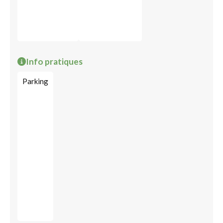
Info pratiques
Parking