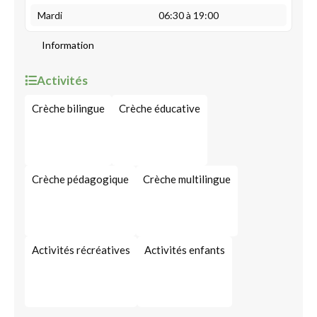
Mardi
06:30 à 19:00
Information
Activités
Crèche bilingue
Crèche éducative
Crèche pédagogique
Crèche multilingue
Activités récréatives
Activités enfants