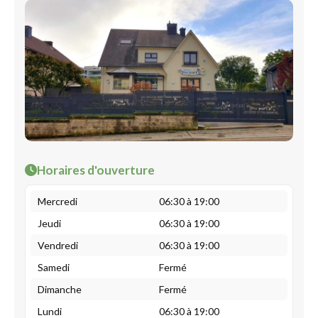
Horaires d'ouverture
Mercredi
06:30 à 19:00
Jeudi
06:30 à 19:00
Vendredi
06:30 à 19:00
Samedi
Fermé
Dimanche
Fermé
Lundi
06:30 à 19:00