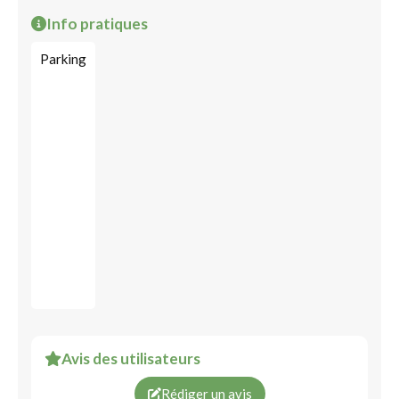
Info pratiques
Parking
Avis des utilisateurs
Rédiger un avis