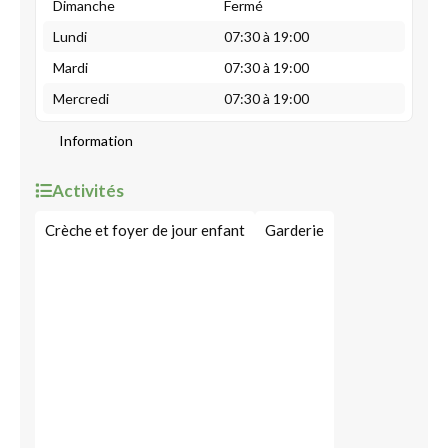
Dimanche
Fermé
Lundi
07:30 à 19:00
Mardi
07:30 à 19:00
Mercredi
07:30 à 19:00
Information
Activités
Crèche et foyer de jour enfant
Garderie