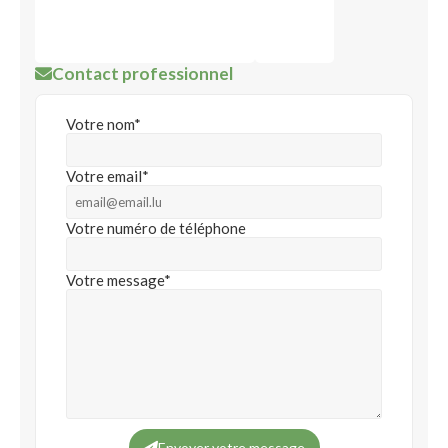
Contact professionnel
Votre nom*
Votre email*
Votre numéro de téléphone
Votre message*
Envoyer votre message